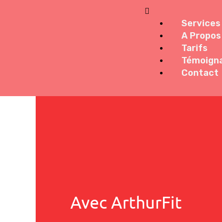
Services
A Propos
Tarifs
Témoign
Contact
Avec ArthurFit