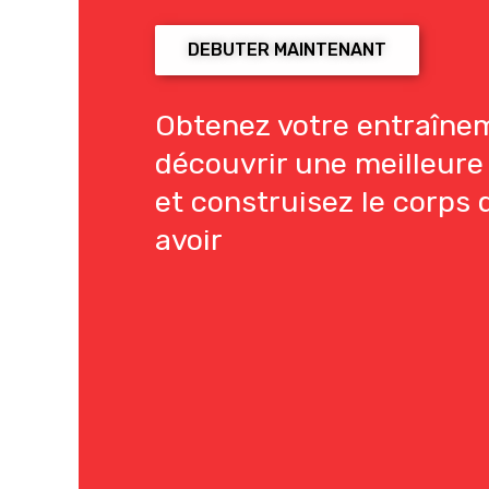
DEBUTER MAINTENANT
Obtenez votre entraîne
découvrir une meilleure
et construisez le corps 
avoir