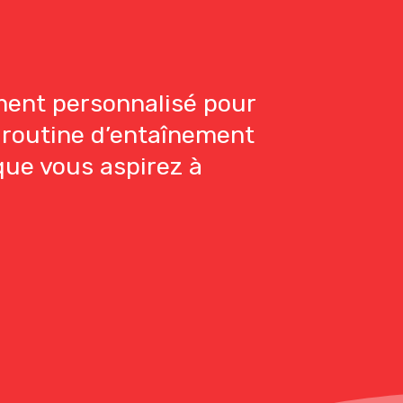
ment personnalisé pour
 routine d’entaînement
que vous aspirez à