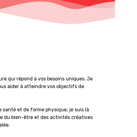
re qui répond à vos besoins uniques. Je
us aider à atteindre vos objectifs de
 santé et de forme physique, je suis là
 du bien-être et des activités créatives
alée.