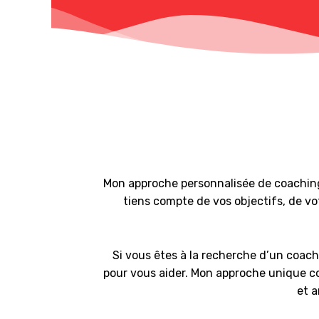
Mon approche personnalisée de coaching
tiens compte de vos objectifs, de vo
Si vous êtes à la recherche d’un coach
pour vous aider. Mon approche unique co
et a