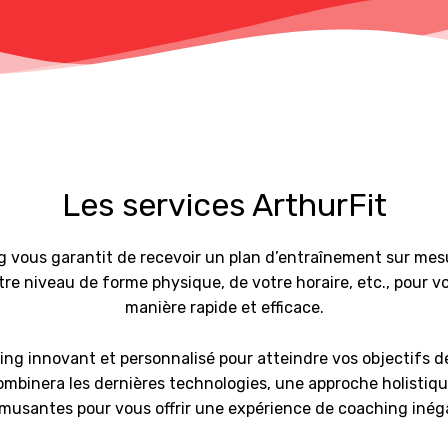
Les services ArthurFit
 vous garantit de recevoir un plan d’entraînement sur mesu
tre niveau de forme physique, de votre horaire, etc., pour vo
manière rapide et efficace.
ing innovant et personnalisé pour atteindre vos objectifs de
mbinera les dernières technologies, une approche holistique
musantes pour vous offrir une expérience de coaching inég